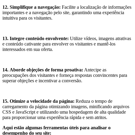
12.
Simplifique a navegação:
Facilite a localização de informações
importantes e a navegação pelo site, garantindo uma experiência
intuitiva para os visitantes.
13.
Integre conteúdo envolvente:
Utilize vídeos, imagens atrativas
e conteúdo cativante para envolver os visitantes e mantê-los
interessados ​​em sua oferta.
14.
Aborde objeções de forma proativa:
Antecipe as
preocupações dos visitantes e forneça respostas convincentes para
superar objeções e incentivar a conversão.
15.
Otimize a velocidade da página:
Reduza o tempo de
carregamento da página otimizando imagens, minificando arquivos
CSS e JavaScript e utilizando uma hospedagem de alta qualidade
para proporcionar uma experiência rápida e sem atritos.
Aqui estão algumas ferramentas úteis para analisar o
desempenho do seu site: