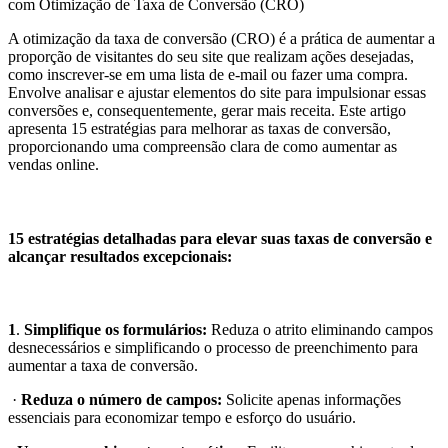
com Otimização de Taxa de Conversão (CRO)
A otimização da taxa de conversão (CRO) é a prática de aumentar a
proporção de visitantes do seu site que realizam ações desejadas,
como inscrever-se em uma lista de e-mail ou fazer uma compra.
Envolve analisar e ajustar elementos do site para impulsionar essas
conversões e, consequentemente, gerar mais receita. Este artigo
apresenta 15 estratégias para melhorar as taxas de conversão,
proporcionando uma compreensão clara de como aumentar as
vendas online.
15 estratégias detalhadas para elevar suas taxas de conversão e
alcançar resultados excepcionais:
1
.
Simplifique os formulários:
Reduza o atrito eliminando campos
desnecessários e simplificando o processo de preenchimento para
aumentar a taxa de conversão.
·
Reduza o número de campos:
Solicite apenas informações
essenciais para economizar tempo e esforço do usuário.