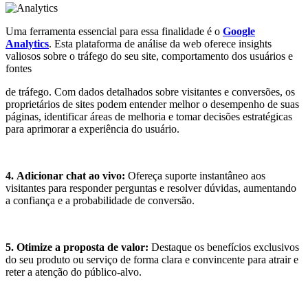
Uma ferramenta essencial para essa finalidade é o
Google
Analytics
. Esta plataforma de análise da web oferece insights
valiosos sobre o tráfego do seu site, comportamento dos usuários e
fontes
de tráfego. Com dados detalhados sobre visitantes e conversões, os
proprietários de sites podem entender melhor o desempenho de suas
páginas, identificar áreas de melhoria e tomar decisões estratégicas
para aprimorar a experiência do usuário.
4.
Adicionar chat ao vivo:
Ofereça suporte instantâneo aos
visitantes para responder perguntas e resolver dúvidas, aumentando
a confiança e a probabilidade de conversão.
5.
Otimize a proposta de valor:
Destaque os benefícios exclusivos
do seu produto ou serviço de forma clara e convincente para atrair e
reter a atenção do público-alvo.