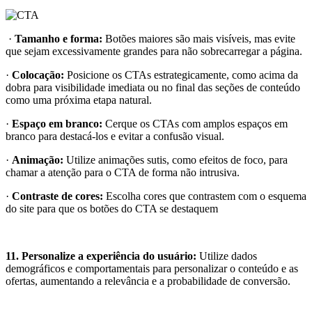
·
Tamanho e forma:
Botões maiores são mais visíveis, mas evite
que sejam excessivamente grandes para não sobrecarregar a página.
·
Colocação:
Posicione os CTAs estrategicamente, como acima da
dobra para visibilidade imediata ou no final das seções de conteúdo
como uma próxima etapa natural.
·
Espaço em branco:
Cerque os CTAs com amplos espaços em
branco para destacá-los e evitar a confusão visual.
·
Animação:
Utilize animações sutis, como efeitos de foco, para
chamar a atenção para o CTA de forma não intrusiva.
·
Contraste de cores:
Escolha cores que contrastem com o esquema
do site para que os botões do CTA se destaquem
11.
Personalize a experiência do usuário:
Utilize dados
demográficos e comportamentais para personalizar o conteúdo e as
ofertas, aumentando a relevância e a probabilidade de conversão.