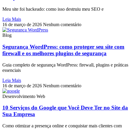
Meu site foi hackeado: como isso destruiu meu SEO e
Leia Mais
16 de março de 2026
Nenhum comentário
Blog
Segurança WordPress: como proteger seu site com
firewall e os melhores plugins de segurança
Guia completo de segurança WordPress: firewall, plugins e práticas
essenciais
Leia Mais
16 de março de 2026
Nenhum comentário
Desenvolvimento Web
10 Serviços do Google que Você Deve Ter no Site da
Sua Empresa
Como otimizar a presença online e conquistar mais clientes com