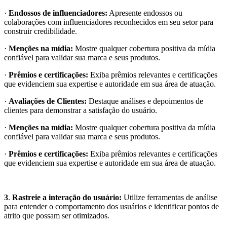
·
Endossos de influenciadores:
Apresente endossos ou
colaborações com influenciadores reconhecidos em seu setor para
construir credibilidade.
·
Menções na mídia:
Mostre qualquer cobertura positiva da mídia
confiável para validar sua marca e seus produtos.
·
Prêmios e certificações:
Exiba prêmios relevantes e certificações
que evidenciem sua expertise e autoridade em sua área de atuação.
·
Avaliações de Clientes:
Destaque análises e depoimentos de
clientes para demonstrar a satisfação do usuário.
·
Menções na mídia:
Mostre qualquer cobertura positiva da mídia
confiável para validar sua marca e seus produtos.
·
Prêmios e certificações:
Exiba prêmios relevantes e certificações
que evidenciem sua expertise e autoridade em sua área de atuação.
3
.
Rastreie a interação do usuário:
Utilize ferramentas de análise
para entender o comportamento dos usuários e identificar pontos de
atrito que possam ser otimizados.