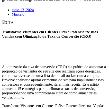
maio 13, 2024
Marcelo
Transforme Visitantes em Clientes Fiéis e Potencialize suas
Vendas com Otimização de Taxa de Conversão (CRO)
A otimização da taxa de conversão (CRO) é a prática de aumentar a
proporção de visitantes do seu site que realizam ações desejadas,
como inscrever-se em uma lista de e-mail ou fazer uma compra.
Envolve analisar e ajustar elementos do site para impulsionar essas
conversões e, consequentemente, gerar mais receita. Este artigo
apresenta 15 estratégias para melhorar as taxas de conversão,
proporcionando uma compreensão clara de como aumentar as
vendas online.
Transforme Visitantes em Clientes Fiéis e Potencialize suas Vendas