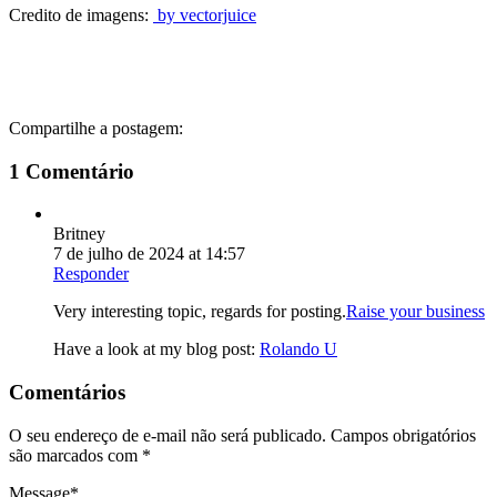
Credito de imagens:
by vectorjuice
Compartilhe a postagem:
1 Comentário
Britney
7 de julho de 2024 at 14:57
Responder
Very interesting topic, regards for posting.
Raise your business
Have a look at my blog post:
Rolando U
Comentários
O seu endereço de e-mail não será publicado.
Campos obrigatórios
são marcados com
*
Message
*