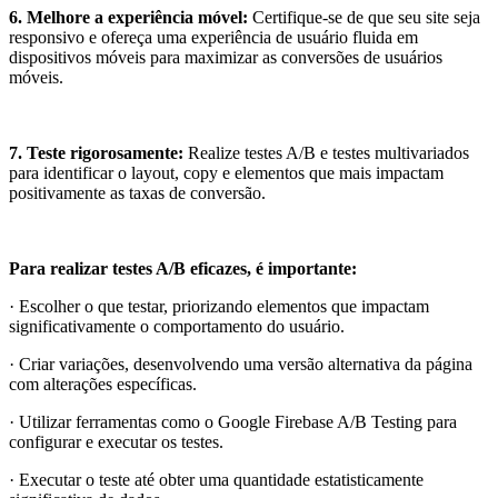
6.
Melhore a experiência móvel:
Certifique-se de que seu site seja
responsivo e ofereça uma experiência de usuário fluida em
dispositivos móveis para maximizar as conversões de usuários
móveis.
7.
Teste rigorosamente:
Realize testes A/B e testes multivariados
para identificar o layout, copy e elementos que mais impactam
positivamente as taxas de conversão.
Para realizar testes A/B eficazes, é importante:
· Escolher o que testar, priorizando elementos que impactam
significativamente o comportamento do usuário.
· Criar variações, desenvolvendo uma versão alternativa da página
com alterações específicas.
· Utilizar ferramentas como o Google Firebase A/B Testing para
configurar e executar os testes.
· Executar o teste até obter uma quantidade estatisticamente